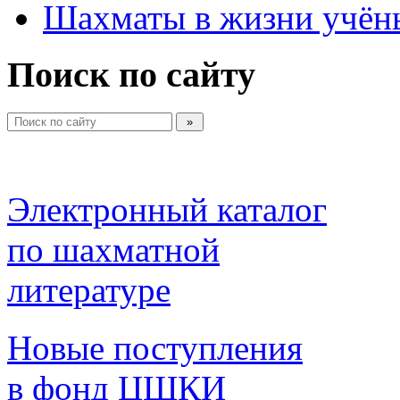
Шахматы в жизни учён
Поиск по сайту
Электронный каталог 
по шахматной 
литературе 
Новые поступления 
в фонд ЦШКИ 