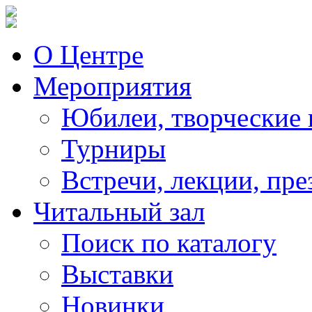
О Центре
Мероприятия
Юбилеи, творческие 
Турниры
Встречи, лекции, пре
Читальный зал
Поиск по каталогу
Выставки
Новинки