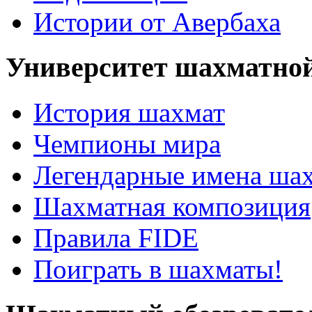
Истории от Авербаха
Университет шахматно
История шахмат
Чемпионы мира
Легендарные имена ша
Шахматная композиция
Правила FIDE
Поиграть в шахматы!