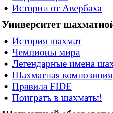
Истории от Авербаха
Университет шахматно
История шахмат
Чемпионы мира
Легендарные имена ша
Шахматная композиция
Правила FIDE
Поиграть в шахматы!