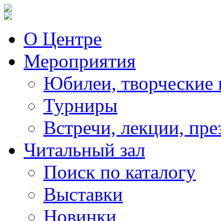
О Центре
Мероприятия
Юбилеи, творческие 
Турниры
Встречи, лекции, пре
Читальный зал
Поиск по каталогу
Выставки
Новинки