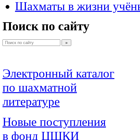
Шахматы в жизни учён
Поиск по сайту
Электронный каталог 
по шахматной 
литературе 
Новые поступления 
в фонд ЦШКИ 