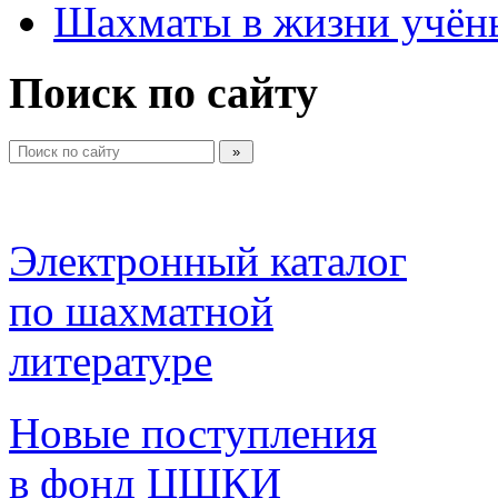
Шахматы в жизни учён
Поиск по сайту
Электронный каталог 
по шахматной 
литературе 
Новые поступления 
в фонд ЦШКИ 