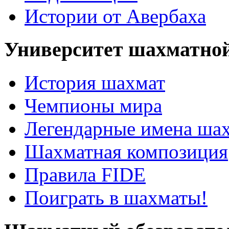
Истории от Авербаха
Университет шахматно
История шахмат
Чемпионы мира
Легендарные имена ша
Шахматная композиция
Правила FIDE
Поиграть в шахматы!