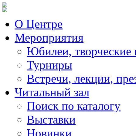
О Центре
Мероприятия
Юбилеи, творческие 
Турниры
Встречи, лекции, пре
Читальный зал
Поиск по каталогу
Выставки
Новинки