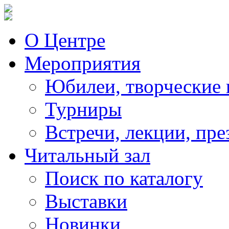
О Центре
Мероприятия
Юбилеи, творческие 
Турниры
Встречи, лекции, пре
Читальный зал
Поиск по каталогу
Выставки
Новинки