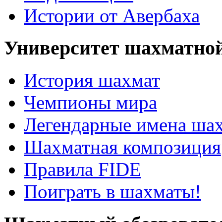
Истории от Авербаха
Университет шахматно
История шахмат
Чемпионы мира
Легендарные имена ша
Шахматная композиция
Правила FIDE
Поиграть в шахматы!