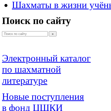
Шахматы в жизни учён
Поиск по сайту
Электронный каталог 
по шахматной 
литературе 
Новые поступления 
в фонд ЦШКИ 