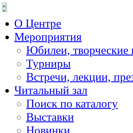
О Центре
Мероприятия
Юбилеи, творческие 
Турниры
Встречи, лекции, пре
Читальный зал
Поиск по каталогу
Выставки
Новинки