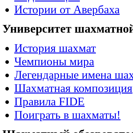
Истории от Авербаха
Университет шахматно
История шахмат
Чемпионы мира
Легендарные имена ша
Шахматная композиция
Правила FIDE
Поиграть в шахматы!