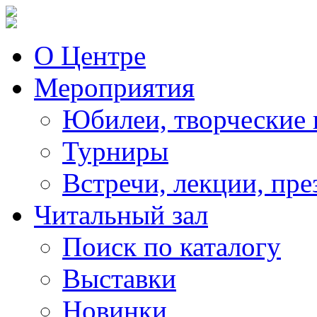
О Центре
Мероприятия
Юбилеи, творческие 
Турниры
Встречи, лекции, пре
Читальный зал
Поиск по каталогу
Выставки
Новинки