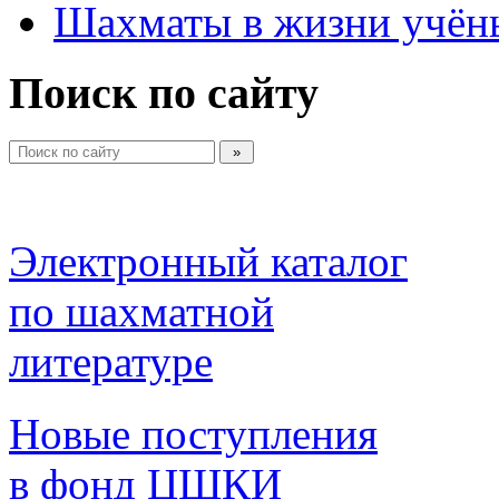
Шахматы в жизни учён
Поиск по сайту
Электронный каталог 
по шахматной 
литературе 
Новые поступления 
в фонд ЦШКИ 