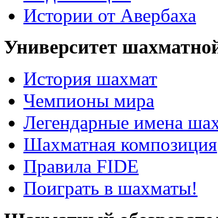
Истории от Авербаха
Университет шахматно
История шахмат
Чемпионы мира
Легендарные имена ша
Шахматная композиция
Правила FIDE
Поиграть в шахматы!