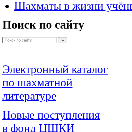
Шахматы в жизни учён
Поиск по сайту
Электронный каталог 
по шахматной 
литературе 
Новые поступления 
в фонд ЦШКИ 