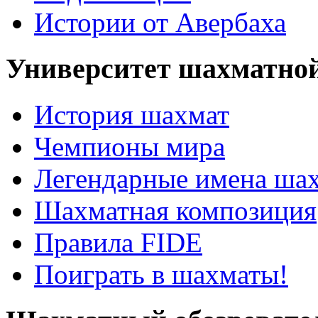
Истории от Авербаха
Университет шахматно
История шахмат
Чемпионы мира
Легендарные имена ша
Шахматная композиция
Правила FIDE
Поиграть в шахматы!