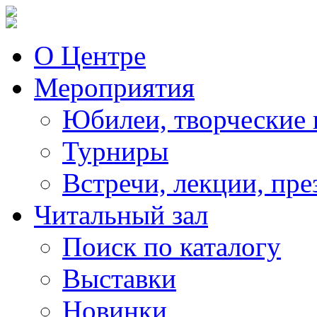
О Центре
Мероприятия
Юбилеи, творческие 
Турниры
Встречи, лекции, пре
Читальный зал
Поиск по каталогу
Выставки
Новинки