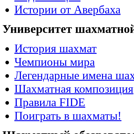
Истории от Авербаха
Университет шахматно
История шахмат
Чемпионы мира
Легендарные имена ша
Шахматная композиция
Правила FIDE
Поиграть в шахматы!