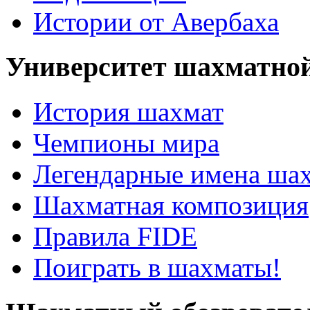
Истории от Авербаха
Университет шахматно
История шахмат
Чемпионы мира
Легендарные имена ша
Шахматная композиция
Правила FIDE
Поиграть в шахматы!