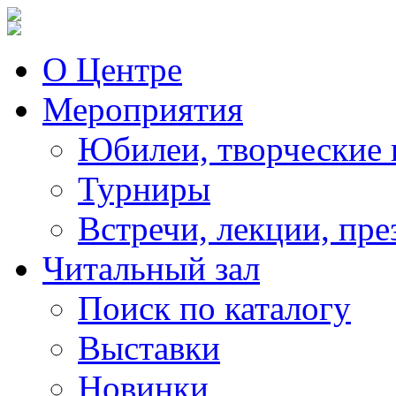
О Центре
Мероприятия
Юбилеи, творческие 
Турниры
Встречи, лекции, пре
Читальный зал
Поиск по каталогу
Выставки
Новинки