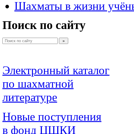
Шахматы в жизни учён
Поиск по сайту
Электронный каталог 
по шахматной 
литературе 
Новые поступления 
в фонд ЦШКИ 