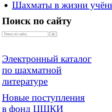
Шахматы в жизни учён
Поиск по сайту
Электронный каталог 
по шахматной 
литературе 
Новые поступления 
в фонд ЦШКИ 