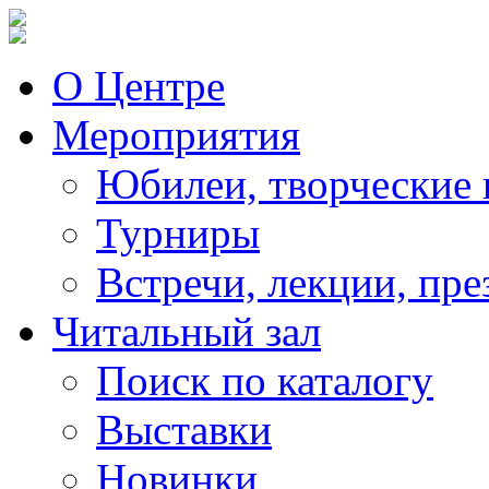
О Центре
Мероприятия
Юбилеи, творческие 
Турниры
Встречи, лекции, пре
Читальный зал
Поиск по каталогу
Выставки
Новинки