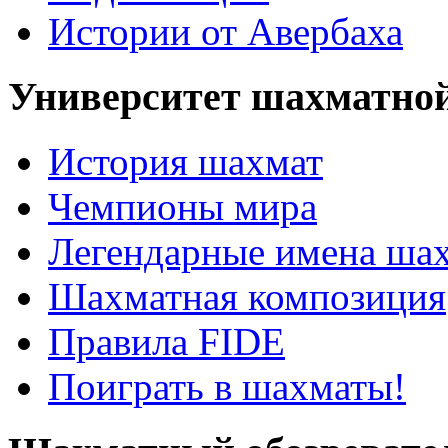
Истории от Авербаха
Университет шахматно
История шахмат
Чемпионы мира
Легендарные имена ша
Шахматная композиция
Правила FIDE
Поиграть в шахматы!