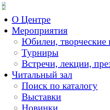
О Центре
Мероприятия
Юбилеи, творческие 
Турниры
Встречи, лекции, пре
Читальный зал
Поиск по каталогу
Выставки
Новинки