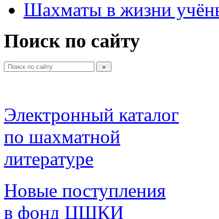
Шахматы в жизни учён
Поиск по сайту
Электронный каталог 
по шахматной 
литературе 
Новые поступления 
в фонд ЦШКИ 