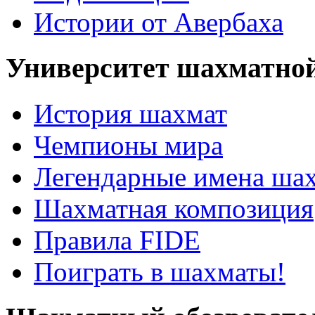
Истории от Авербаха
Университет шахматно
История шахмат
Чемпионы мира
Легендарные имена ша
Шахматная композиция
Правила FIDE
Поиграть в шахматы!