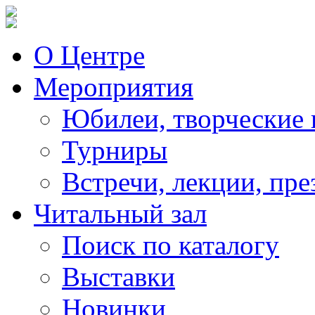
О Центре
Мероприятия
Юбилеи, творческие 
Турниры
Встречи, лекции, пре
Читальный зал
Поиск по каталогу
Выставки
Новинки