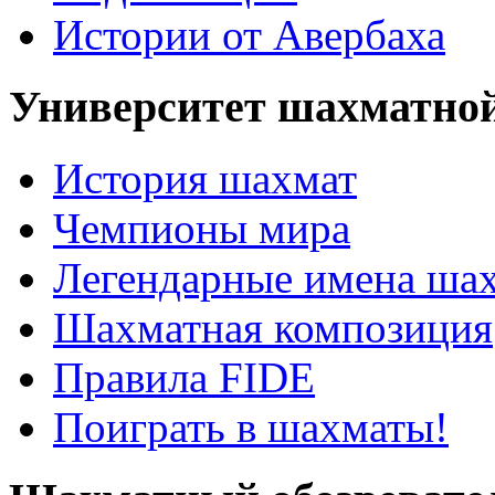
Истории от Авербаха
Университет шахматно
История шахмат
Чемпионы мира
Легендарные имена ша
Шахматная композиция
Правила FIDE
Поиграть в шахматы!