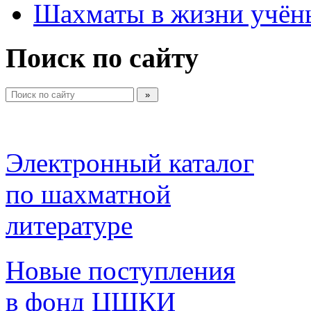
Шахматы в жизни учён
Поиск по сайту
Электронный каталог 
по шахматной 
литературе 
Новые поступления 
в фонд ЦШКИ 