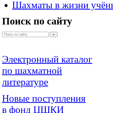
Шахматы в жизни учён
Поиск по сайту
Электронный каталог 
по шахматной 
литературе 
Новые поступления 
в фонд ЦШКИ 