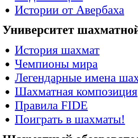
Истории от Авербаха
Университет шахматно
История шахмат
Чемпионы мира
Легендарные имена ша
Шахматная композиция
Правила FIDE
Поиграть в шахматы!