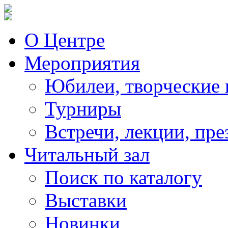
О Центре
Мероприятия
Юбилеи, творческие 
Турниры
Встречи, лекции, пре
Читальный зал
Поиск по каталогу
Выставки
Новинки