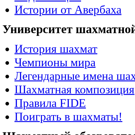
Истории от Авербаха
Университет шахматно
История шахмат
Чемпионы мира
Легендарные имена ша
Шахматная композиция
Правила FIDE
Поиграть в шахматы!