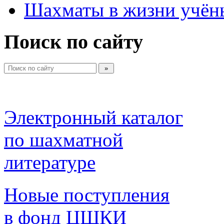
Шахматы в жизни учён
Поиск по сайту
Электронный каталог 
по шахматной 
литературе 
Новые поступления 
в фонд ЦШКИ 