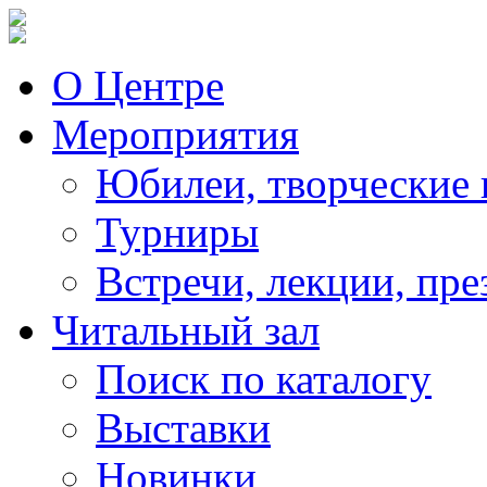
О Центре
Мероприятия
Юбилеи, творческие 
Турниры
Встречи, лекции, пре
Читальный зал
Поиск по каталогу
Выставки
Новинки