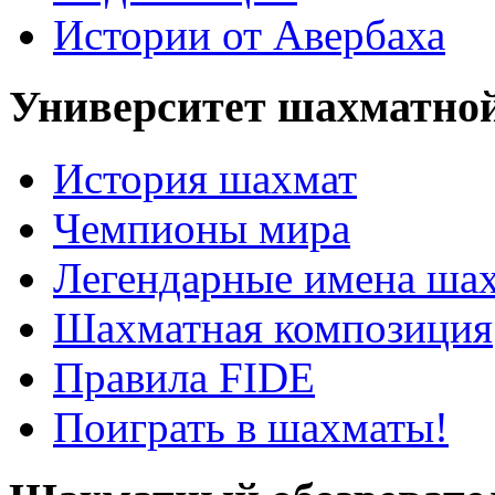
Истории от Авербаха
Университет шахматно
История шахмат
Чемпионы мира
Легендарные имена ша
Шахматная композиция
Правила FIDE
Поиграть в шахматы!