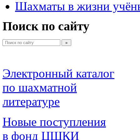
Шахматы в жизни учён
Поиск по сайту
Электронный каталог 
по шахматной 
литературе 
Новые поступления 
в фонд ЦШКИ 