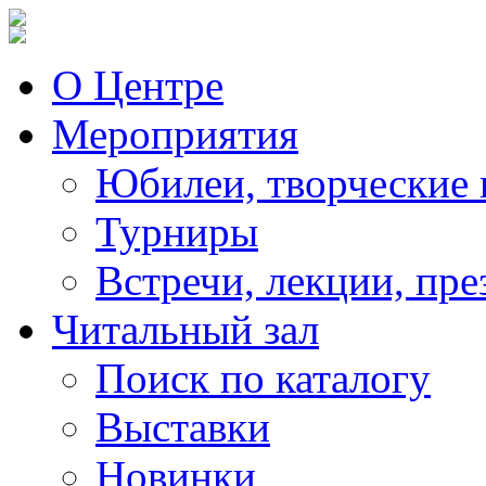
О Центре
Мероприятия
Юбилеи, творческие 
Турниры
Встречи, лекции, пре
Читальный зал
Поиск по каталогу
Выставки
Новинки