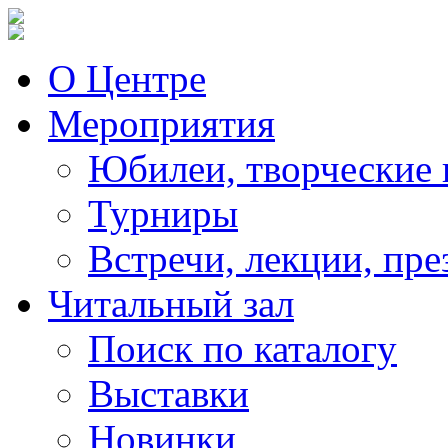
О Центре
Мероприятия
Юбилеи, творческие 
Турниры
Встречи, лекции, пре
Читальный зал
Поиск по каталогу
Выставки
Новинки