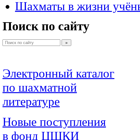
Шахматы в жизни учён
Поиск по сайту
Электронный каталог 
по шахматной 
литературе 
Новые поступления 
в фонд ЦШКИ 