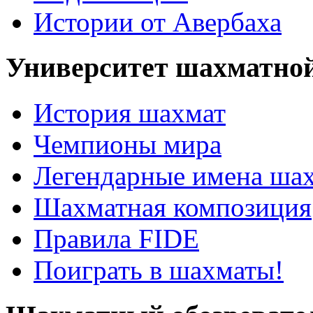
Истории от Авербаха
Университет шахматно
История шахмат
Чемпионы мира
Легендарные имена ша
Шахматная композиция
Правила FIDE
Поиграть в шахматы!