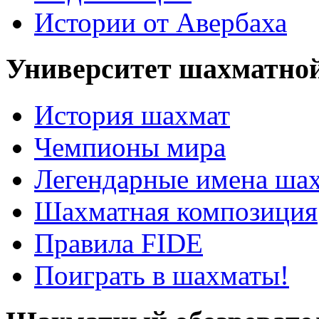
Истории от Авербаха
Университет шахматно
История шахмат
Чемпионы мира
Легендарные имена ша
Шахматная композиция
Правила FIDE
Поиграть в шахматы!