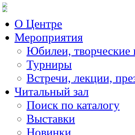
О Центре
Мероприятия
Юбилеи, творческие 
Турниры
Встречи, лекции, пре
Читальный зал
Поиск по каталогу
Выставки
Новинки