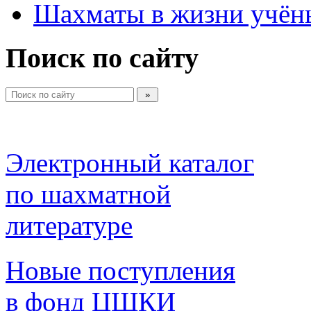
Шахматы в жизни учён
Поиск по сайту
Электронный каталог 
по шахматной 
литературе 
Новые поступления 
в фонд ЦШКИ 