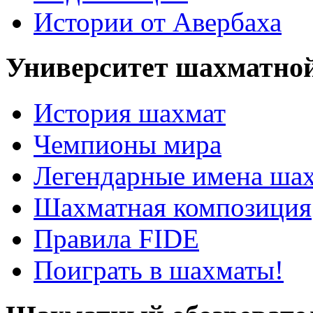
Истории от Авербаха
Университет шахматно
История шахмат
Чемпионы мира
Легендарные имена ша
Шахматная композиция
Правила FIDE
Поиграть в шахматы!