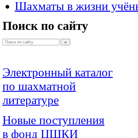
Шахматы в жизни учён
Поиск по сайту
Электронный каталог 
по шахматной 
литературе 
Новые поступления 
в фонд ЦШКИ 