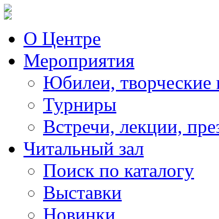
О Центре
Мероприятия
Юбилеи, творческие 
Турниры
Встречи, лекции, пре
Читальный зал
Поиск по каталогу
Выставки
Новинки