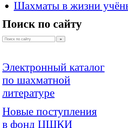
Шахматы в жизни учён
Поиск по сайту
Электронный каталог 
по шахматной 
литературе 
Новые поступления 
в фонд ЦШКИ 