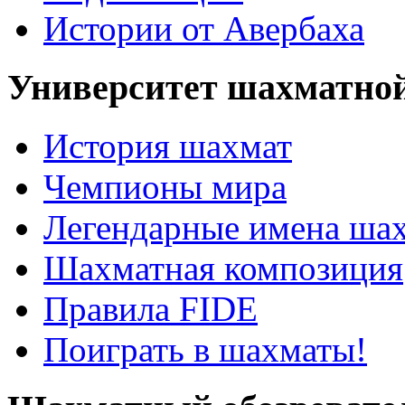
Истории от Авербаха
Университет шахматно
История шахмат
Чемпионы мира
Легендарные имена ша
Шахматная композиция
Правила FIDE
Поиграть в шахматы!