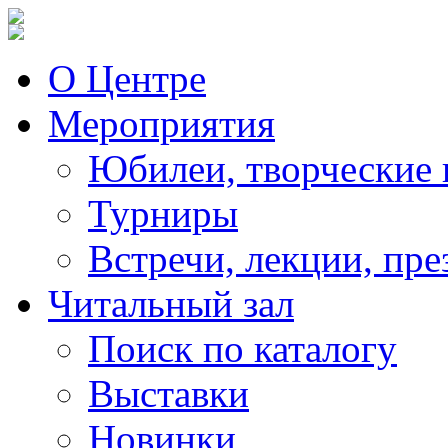
О Центре
Мероприятия
Юбилеи, творческие 
Турниры
Встречи, лекции, пре
Читальный зал
Поиск по каталогу
Выставки
Новинки