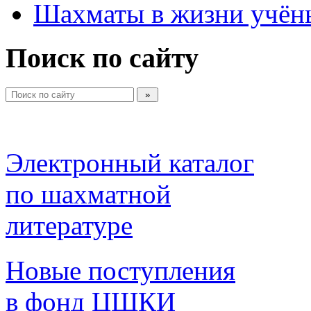
Шахматы в жизни учён
Поиск по сайту
Электронный каталог 
по шахматной 
литературе 
Новые поступления 
в фонд ЦШКИ 