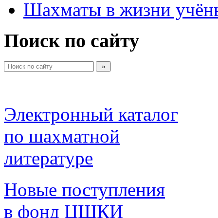
Шахматы в жизни учён
Поиск по сайту
Электронный каталог 
по шахматной 
литературе 
Новые поступления 
в фонд ЦШКИ 