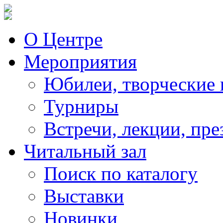
О Центре
Мероприятия
Юбилеи, творческие 
Турниры
Встречи, лекции, пре
Читальный зал
Поиск по каталогу
Выставки
Новинки