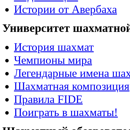
Истории от Авербаха
Университет шахматно
История шахмат
Чемпионы мира
Легендарные имена ша
Шахматная композиция
Правила FIDE
Поиграть в шахматы!