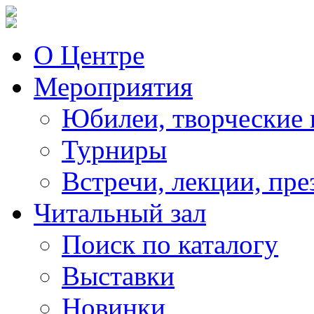
О Центре
Мероприятия
Юбилеи, творческие 
Турниры
Встречи, лекции, пре
Читальный зал
Поиск по каталогу
Выставки
Новинки