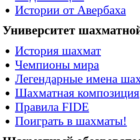
Истории от Авербаха
Университет шахматно
История шахмат
Чемпионы мира
Легендарные имена ша
Шахматная композиция
Правила FIDE
Поиграть в шахматы!