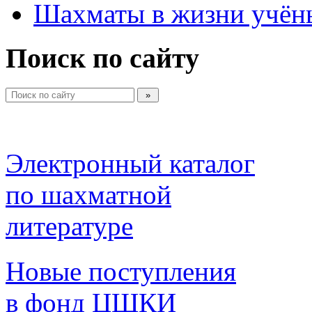
Шахматы в жизни учён
Поиск по сайту
Электронный каталог 
по шахматной 
литературе 
Новые поступления 
в фонд ЦШКИ 