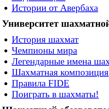
Истории от Авербаха
Университет шахматно
История шахмат
Чемпионы мира
Легендарные имена ша
Шахматная композиция
Правила FIDE
Поиграть в шахматы!