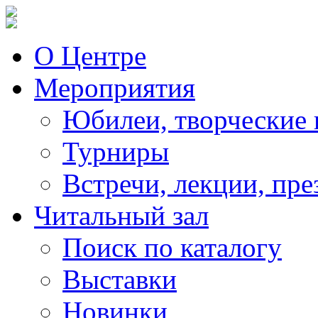
О Центре
Мероприятия
Юбилеи, творческие 
Турниры
Встречи, лекции, пре
Читальный зал
Поиск по каталогу
Выставки
Новинки