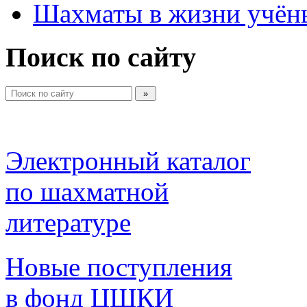
Шахматы в жизни учён
Поиск по сайту
Электронный каталог 
по шахматной 
литературе 
Новые поступления 
в фонд ЦШКИ 