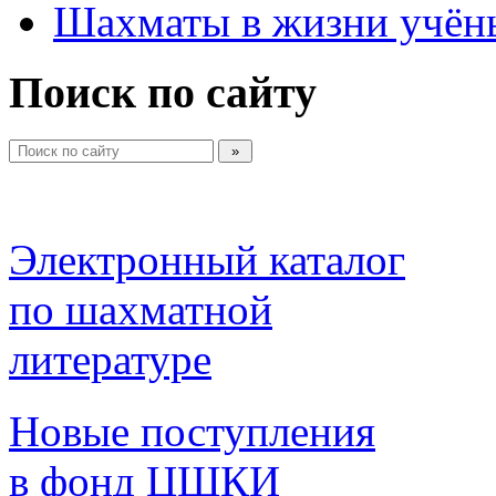
Шахматы в жизни учён
Поиск по сайту
Электронный каталог 
по шахматной 
литературе 
Новые поступления 
в фонд ЦШКИ 