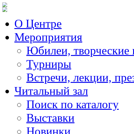
О Центре
Мероприятия
Юбилеи, творческие 
Турниры
Встречи, лекции, пре
Читальный зал
Поиск по каталогу
Выставки
Новинки