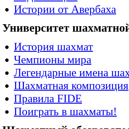
Истории от Авербаха
Университет шахматно
История шахмат
Чемпионы мира
Легендарные имена ша
Шахматная композиция
Правила FIDE
Поиграть в шахматы!