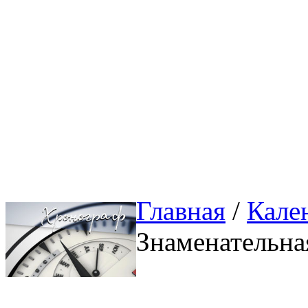
Главная
/ 
Кале
Знаменательна