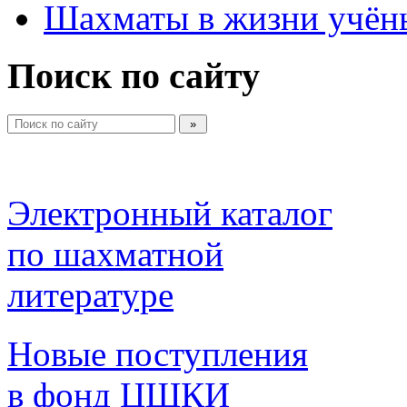
Шахматы в жизни учён
Поиск по сайту
Электронный каталог 
по шахматной 
литературе 
Новые поступления 
в фонд ЦШКИ 