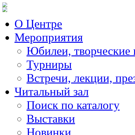
О Центре
Мероприятия
Юбилеи, творческие 
Турниры
Встречи, лекции, пре
Читальный зал
Поиск по каталогу
Выставки
Новинки