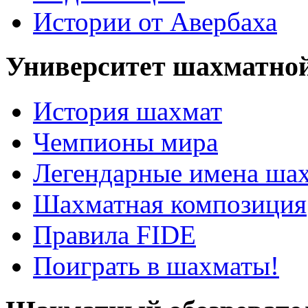
Истории от Авербаха
Университет шахматно
История шахмат
Чемпионы мира
Легендарные имена ша
Шахматная композиция
Правила FIDE
Поиграть в шахматы!