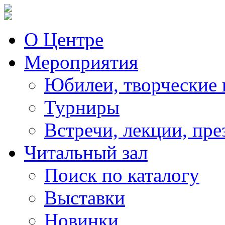
О Центре
Мероприятия
Юбилеи, творческие 
Турниры
Встречи, лекции, пре
Читальный зал
Поиск по каталогу
Выставки
Новинки