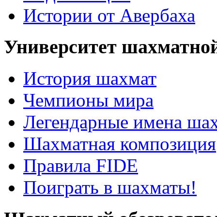
Истории от Авербаха
Университет шахматно
История шахмат
Чемпионы мира
Легендарные имена ша
Шахматная композиция
Правила FIDE
Поиграть в шахматы!