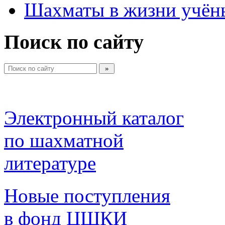
Шахматы в жизни учён
Поиск по сайту
Электронный каталог 
по шахматной 
литературе 
Новые поступления 
в фонд ЦШКИ 