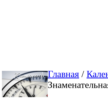
Главная
/ 
Кале
Знаменательна