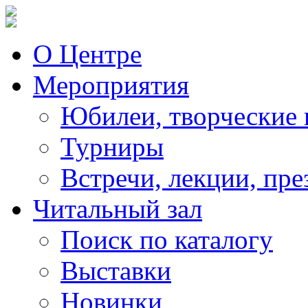
О Центре
Мероприятия
Юбилеи, творческие 
Турниры
Встречи, лекции, пре
Читальный зал
Поиск по каталогу
Выставки
Новинки