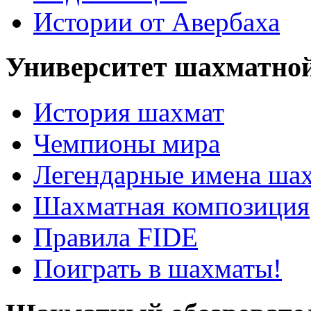
Истории от Авербаха
Университет шахматно
История шахмат
Чемпионы мира
Легендарные имена ша
Шахматная композиция
Правила FIDE
Поиграть в шахматы!