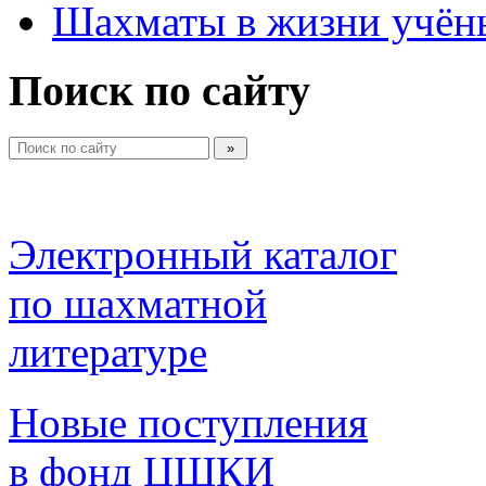
Шахматы в жизни учён
Поиск по сайту
Электронный каталог 
по шахматной 
литературе 
Новые поступления 
в фонд ЦШКИ 