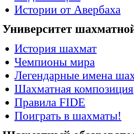
Истории от Авербаха
Университет шахматно
История шахмат
Чемпионы мира
Легендарные имена ша
Шахматная композиция
Правила FIDE
Поиграть в шахматы!