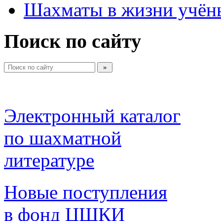
Шахматы в жизни учён
Поиск по сайту
Электронный каталог 
по шахматной 
литературе 
Новые поступления 
в фонд ЦШКИ 