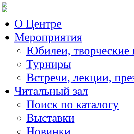
О Центре
Мероприятия
Юбилеи, творческие 
Турниры
Встречи, лекции, пре
Читальный зал
Поиск по каталогу
Выставки
Новинки