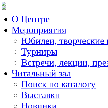
О Центре
Мероприятия
Юбилеи, творческие 
Турниры
Встречи, лекции, пре
Читальный зал
Поиск по каталогу
Выставки
Новинки