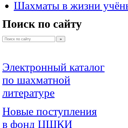
Шахматы в жизни учён
Поиск по сайту
Электронный каталог 
по шахматной 
литературе 
Новые поступления 
в фонд ЦШКИ 