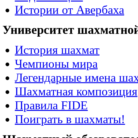
Истории от Авербаха
Университет шахматно
История шахмат
Чемпионы мира
Легендарные имена ша
Шахматная композиция
Правила FIDE
Поиграть в шахматы!