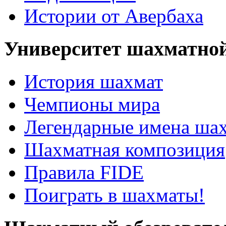
Истории от Авербаха
Университет шахматно
История шахмат
Чемпионы мира
Легендарные имена ша
Шахматная композиция
Правила FIDE
Поиграть в шахматы!