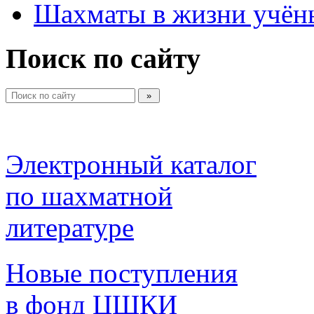
Шахматы в жизни учён
Поиск по сайту
Электронный каталог 
по шахматной 
литературе 
Новые поступления 
в фонд ЦШКИ 