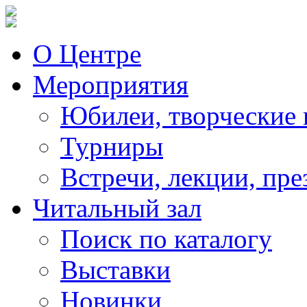
О Центре
Мероприятия
Юбилеи, творческие 
Турниры
Встречи, лекции, пре
Читальный зал
Поиск по каталогу
Выставки
Новинки