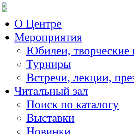
О Центре
Мероприятия
Юбилеи, творческие 
Турниры
Встречи, лекции, пре
Читальный зал
Поиск по каталогу
Выставки
Новинки