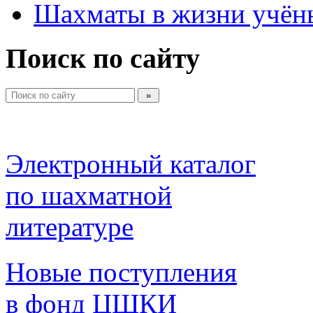
Шахматы в жизни учён
Поиск по сайту
Электронный каталог 
по шахматной 
литературе 
Новые поступления 
в фонд ЦШКИ 