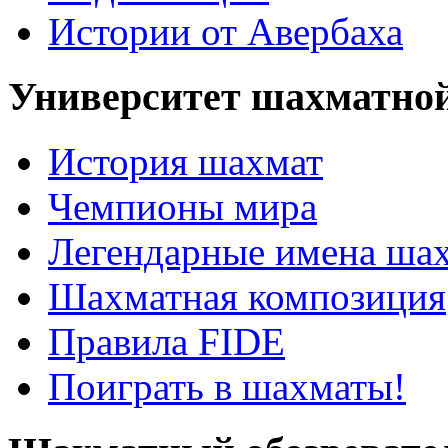
Истории от Авербаха
Университет шахматно
История шахмат
Чемпионы мира
Легендарные имена ша
Шахматная композиция
Правила FIDE
Поиграть в шахматы!