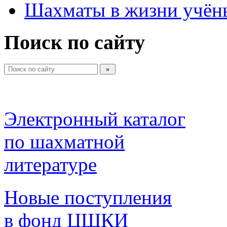
Шахматы в жизни учён
Поиск по сайту
Электронный каталог 
по шахматной 
литературе 
Новые поступления 
в фонд ЦШКИ 