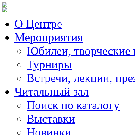
О Центре
Мероприятия
Юбилеи, творческие 
Турниры
Встречи, лекции, пре
Читальный зал
Поиск по каталогу
Выставки
Новинки