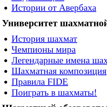
Истории от Авербаха
Университет шахматно
История шахмат
Чемпионы мира
Легендарные имена ша
Шахматная композиция
Правила FIDE
Поиграть в шахматы!