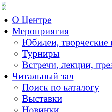
О Центре
Мероприятия
Юбилеи, творческие 
Турниры
Встречи, лекции, пре
Читальный зал
Поиск по каталогу
Выставки
Новинки