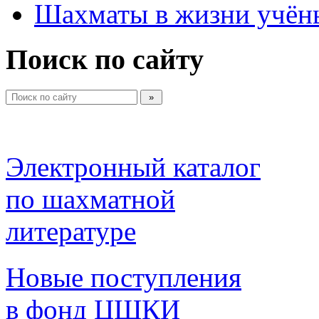
Шахматы в жизни учён
Поиск по сайту
Электронный каталог 
по шахматной 
литературе 
Новые поступления 
в фонд ЦШКИ 