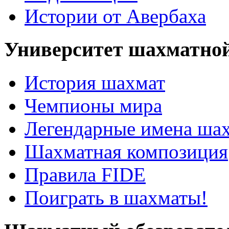
Истории от Авербаха
Университет шахматно
История шахмат
Чемпионы мира
Легендарные имена ша
Шахматная композиция
Правила FIDE
Поиграть в шахматы!