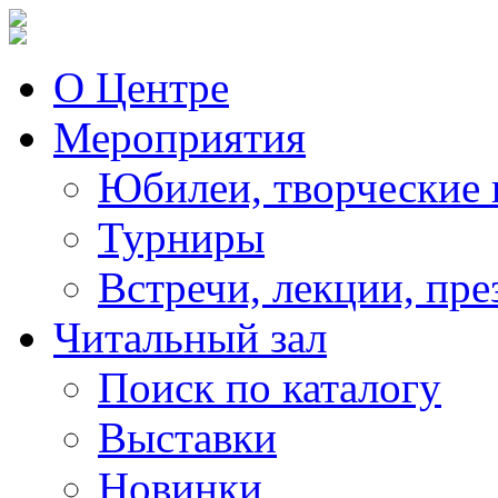
О Центре
Мероприятия
Юбилеи, творческие 
Турниры
Встречи, лекции, пре
Читальный зал
Поиск по каталогу
Выставки
Новинки