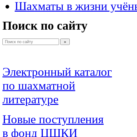
Шахматы в жизни учён
Поиск по сайту
Электронный каталог 
по шахматной 
литературе 
Новые поступления 
в фонд ЦШКИ 