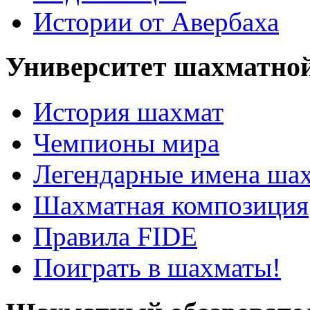
Истории от Авербаха
Университет шахматно
История шахмат
Чемпионы мира
Легендарные имена ша
Шахматная композиция
Правила FIDE
Поиграть в шахматы!