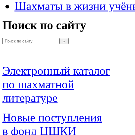
Шахматы в жизни учён
Поиск по сайту
Электронный каталог 
по шахматной 
литературе 
Новые поступления 
в фонд ЦШКИ 