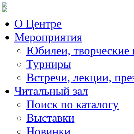
О Центре
Мероприятия
Юбилеи, творческие 
Турниры
Встречи, лекции, пре
Читальный зал
Поиск по каталогу
Выставки
Новинки