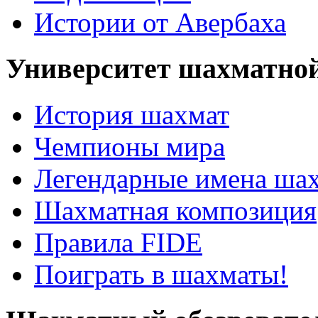
Истории от Авербаха
Университет шахматно
История шахмат
Чемпионы мира
Легендарные имена ша
Шахматная композиция
Правила FIDE
Поиграть в шахматы!