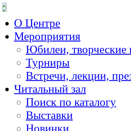
О Центре
Мероприятия
Юбилеи, творческие 
Турниры
Встречи, лекции, пре
Читальный зал
Поиск по каталогу
Выставки
Новинки