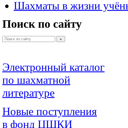
Шахматы в жизни учён
Поиск по сайту
Электронный каталог 
по шахматной 
литературе 
Новые поступления 
в фонд ЦШКИ 