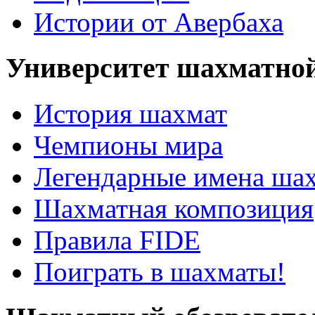
Истории от Авербаха
Университет шахматно
История шахмат
Чемпионы мира
Легендарные имена ша
Шахматная композиция
Правила FIDE
Поиграть в шахматы!