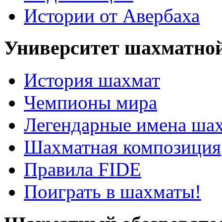
Истории от Авербаха
Университет шахматно
История шахмат
Чемпионы мира
Легендарные имена ша
Шахматная композиция
Правила FIDE
Поиграть в шахматы!