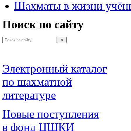
Шахматы в жизни учён
Поиск по сайту
Электронный каталог 
по шахматной 
литературе 
Новые поступления 
в фонд ЦШКИ 