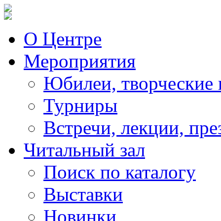
О Центре
Мероприятия
Юбилеи, творческие 
Турниры
Встречи, лекции, пре
Читальный зал
Поиск по каталогу
Выставки
Новинки