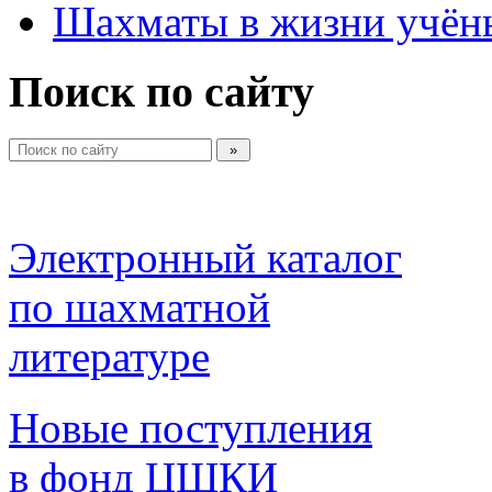
Шахматы в жизни учён
Поиск по сайту
Электронный каталог 
по шахматной 
литературе 
Новые поступления 
в фонд ЦШКИ 