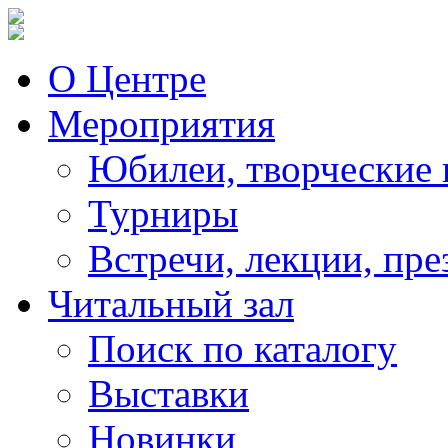
О Центре
Мероприятия
Юбилеи, творческие 
Турниры
Встречи, лекции, пре
Читальный зал
Поиск по каталогу
Выставки
Новинки