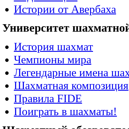
Истории от Авербаха
Университет шахматно
История шахмат
Чемпионы мира
Легендарные имена ша
Шахматная композиция
Правила FIDE
Поиграть в шахматы!