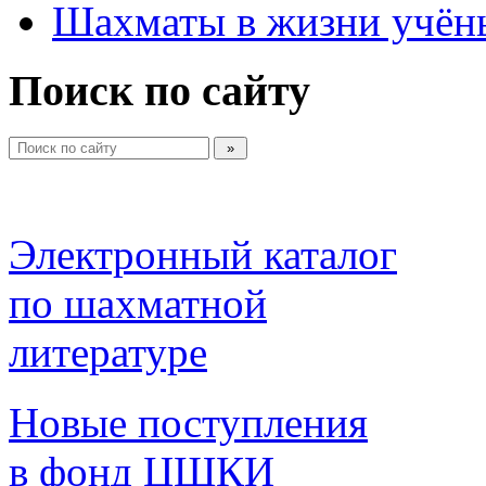
Шахматы в жизни учён
Поиск по сайту
Электронный каталог 
по шахматной 
литературе 
Новые поступления 
в фонд ЦШКИ 