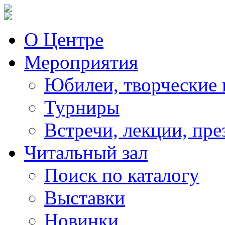
О Центре
Мероприятия
Юбилеи, творческие 
Турниры
Встречи, лекции, пре
Читальный зал
Поиск по каталогу
Выставки
Новинки