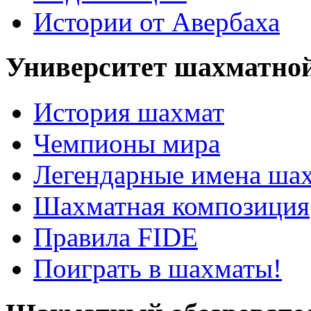
Истории от Авербаха
Университет шахматно
История шахмат
Чемпионы мира
Легендарные имена ша
Шахматная композиция
Правила FIDE
Поиграть в шахматы!