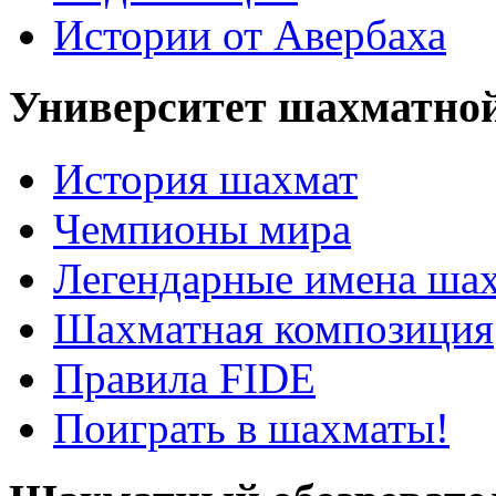
Истории от Авербаха
Университет шахматно
История шахмат
Чемпионы мира
Легендарные имена ша
Шахматная композиция
Правила FIDE
Поиграть в шахматы!