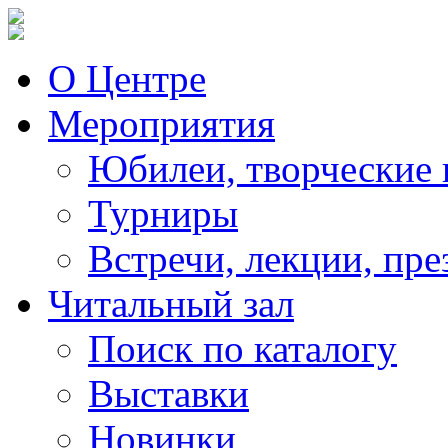
О Центре
Мероприятия
Юбилеи, творческие 
Турниры
Встречи, лекции, пре
Читальный зал
Поиск по каталогу
Выставки
Новинки