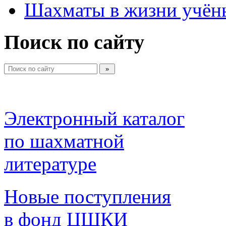
Шахматы в жизни учён
Поиск по сайту
Электронный каталог 
по шахматной 
литературе 
Новые поступления 
в фонд ЦШКИ 