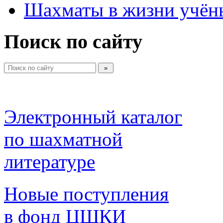
Шахматы в жизни учён
Поиск по сайту
Электронный каталог 
по шахматной 
литературе 
Новые поступления 
в фонд ЦШКИ 