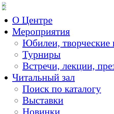
О Центре
Мероприятия
Юбилеи, творческие 
Турниры
Встречи, лекции, пре
Читальный зал
Поиск по каталогу
Выставки
Новинки