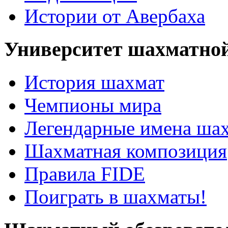
Истории от Авербаха
Университет шахматно
История шахмат
Чемпионы мира
Легендарные имена ша
Шахматная композиция
Правила FIDE
Поиграть в шахматы!