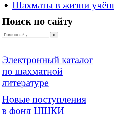
Шахматы в жизни учён
Поиск по сайту
Электронный каталог 
по шахматной 
литературе 
Новые поступления 
в фонд ЦШКИ 