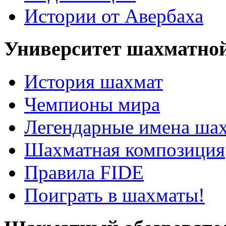
Истории от Авербаха
Университет шахматно
История шахмат
Чемпионы мира
Легендарные имена ша
Шахматная композиция
Правила FIDE
Поиграть в шахматы!