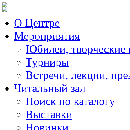
О Центре
Мероприятия
Юбилеи, творческие 
Турниры
Встречи, лекции, пре
Читальный зал
Поиск по каталогу
Выставки
Новинки