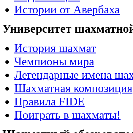
Истории от Авербаха
Университет шахматно
История шахмат
Чемпионы мира
Легендарные имена ша
Шахматная композиция
Правила FIDE
Поиграть в шахматы!