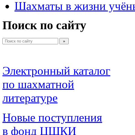
Шахматы в жизни учён
Поиск по сайту
Электронный каталог 
по шахматной 
литературе 
Новые поступления 
в фонд ЦШКИ 