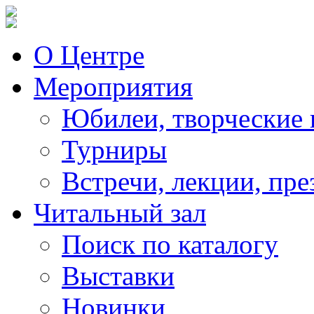
О Центре
Мероприятия
Юбилеи, творческие 
Турниры
Встречи, лекции, пре
Читальный зал
Поиск по каталогу
Выставки
Новинки