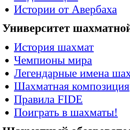
Истории от Авербаха
Университет шахматно
История шахмат
Чемпионы мира
Легендарные имена ша
Шахматная композиция
Правила FIDE
Поиграть в шахматы!