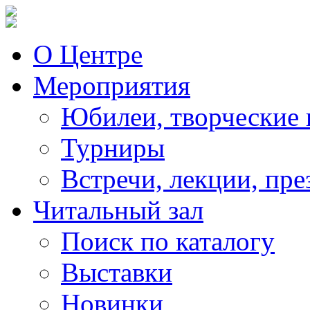
О Центре
Мероприятия
Юбилеи, творческие 
Турниры
Встречи, лекции, пре
Читальный зал
Поиск по каталогу
Выставки
Новинки