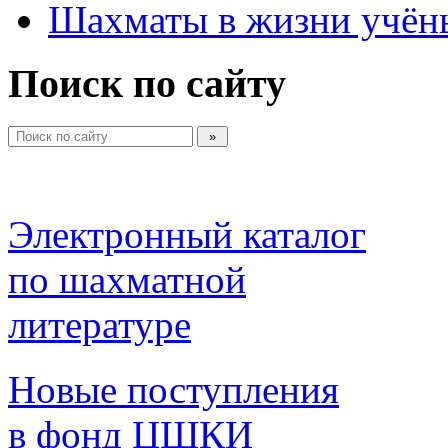
Шахматы в жизни учён
Поиск по сайту
Электронный каталог 
по шахматной 
литературе 
Новые поступления 
в фонд ЦШКИ 