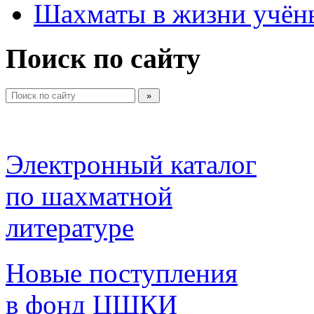
Шахматы в жизни учён
Поиск по сайту
Электронный каталог 
по шахматной 
литературе 
Новые поступления 
в фонд ЦШКИ 