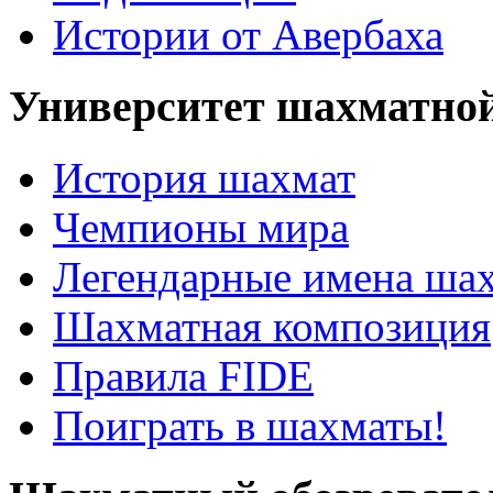
Истории от Авербаха
Университет шахматно
История шахмат
Чемпионы мира
Легендарные имена ша
Шахматная композиция
Правила FIDE
Поиграть в шахматы!