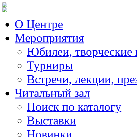
О Центре
Мероприятия
Юбилеи, творческие 
Турниры
Встречи, лекции, пре
Читальный зал
Поиск по каталогу
Выставки
Новинки