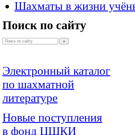
Шахматы в жизни учён
Поиск по сайту
Электронный каталог 
по шахматной 
литературе 
Новые поступления 
в фонд ЦШКИ 