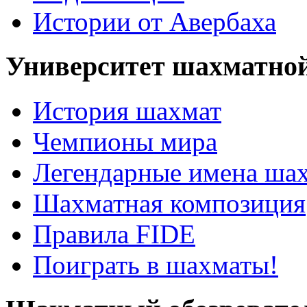
Истории от Авербаха
Университет шахматно
История шахмат
Чемпионы мира
Легендарные имена ша
Шахматная композиция
Правила FIDE
Поиграть в шахматы!