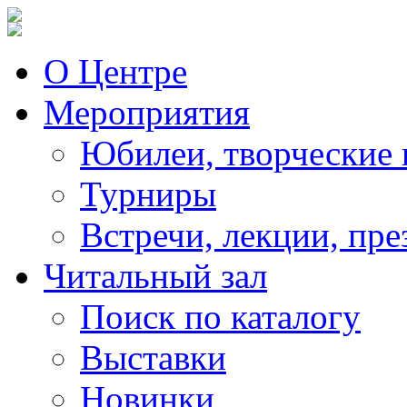
О Центре
Мероприятия
Юбилеи, творческие 
Турниры
Встречи, лекции, пре
Читальный зал
Поиск по каталогу
Выставки
Новинки