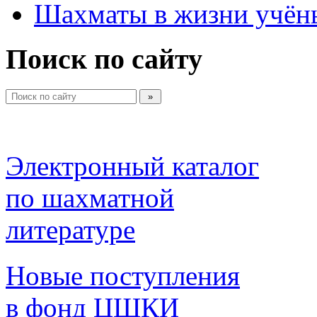
Шахматы в жизни учён
Поиск по сайту
Электронный каталог 
по шахматной 
литературе 
Новые поступления 
в фонд ЦШКИ 