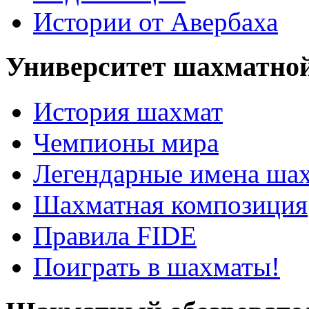
Истории от Авербаха
Университет шахматно
История шахмат
Чемпионы мира
Легендарные имена ша
Шахматная композиция
Правила FIDE
Поиграть в шахматы!