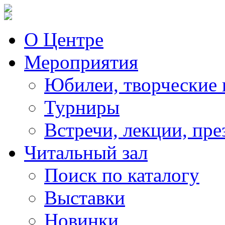
О Центре
Мероприятия
Юбилеи, творческие 
Турниры
Встречи, лекции, пре
Читальный зал
Поиск по каталогу
Выставки
Новинки