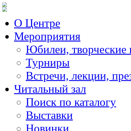
О Центре
Мероприятия
Юбилеи, творческие 
Турниры
Встречи, лекции, пре
Читальный зал
Поиск по каталогу
Выставки
Новинки