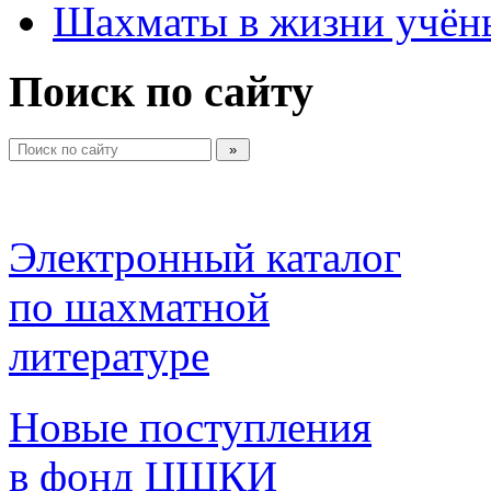
Шахматы в жизни учён
Поиск по сайту
Электронный каталог 
по шахматной 
литературе 
Новые поступления 
в фонд ЦШКИ 