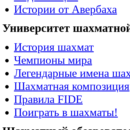
Истории от Авербаха
Университет шахматно
История шахмат
Чемпионы мира
Легендарные имена ша
Шахматная композиция
Правила FIDE
Поиграть в шахматы!