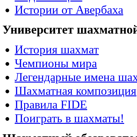
Истории от Авербаха
Университет шахматно
История шахмат
Чемпионы мира
Легендарные имена ша
Шахматная композиция
Правила FIDE
Поиграть в шахматы!