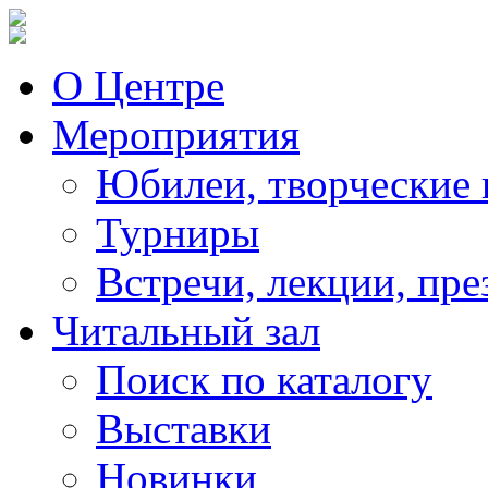
О Центре
Мероприятия
Юбилеи, творческие 
Турниры
Встречи, лекции, пре
Читальный зал
Поиск по каталогу
Выставки
Новинки