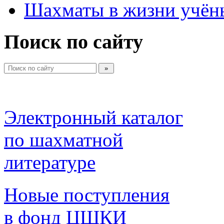
Шахматы в жизни учён
Поиск по сайту
Электронный каталог 
по шахматной 
литературе 
Новые поступления 
в фонд ЦШКИ 